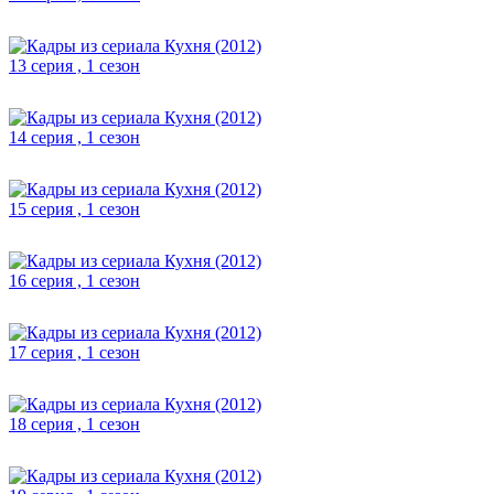
13 серия , 1 сезон
14 серия , 1 сезон
15 серия , 1 сезон
16 серия , 1 сезон
17 серия , 1 сезон
18 серия , 1 сезон