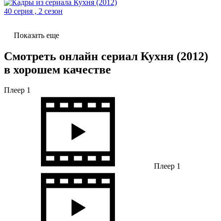
40 серия , 2 сезон
Показать еще
Смотреть онлайн сериал Кухня (2012)
в хорошем качестве
Плеер 1
Плеер 1