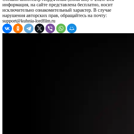
информация, на сайте представлена бесплатно, носит
исключительно ознакомительный характер. В случае
нарушения авторских прав, обращайтесь на почту:
support@kuhnia-lordfilm.ru