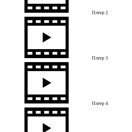
Плеер 2
Плеер 3
Плеер 4