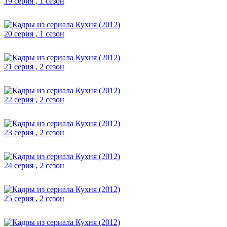
19 серия , 1 сезон
20 серия , 1 сезон
21 серия , 2 сезон
22 серия , 2 сезон
23 серия , 2 сезон
24 серия , 2 сезон
25 серия , 2 сезон