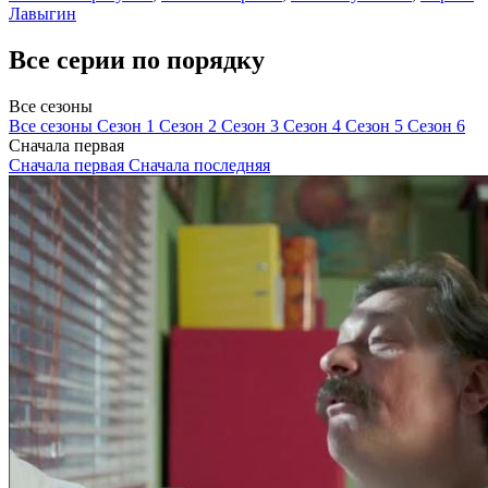
Лавыгин
Все серии по порядку
Все сезоны
Все сезоны
Сезон 1
Сезон 2
Сезон 3
Сезон 4
Сезон 5
Сезон 6
Сначала первая
Сначала первая
Сначала последняя