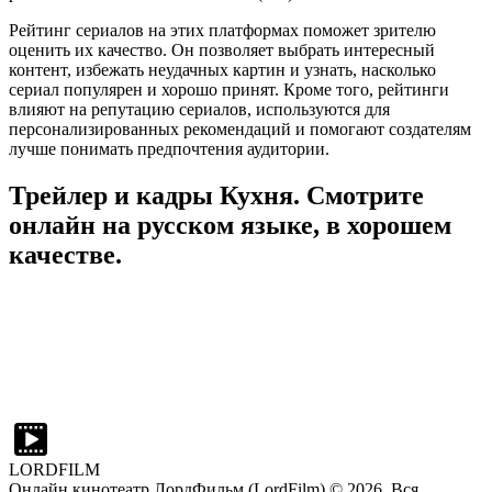
Рейтинг сериалов на этих платформах поможет зрителю
оценить их качество. Он позволяет выбрать интересный
контент, избежать неудачных картин и узнать, насколько
сериал популярен и хорошо принят. Кроме того, рейтинги
влияют на репутацию сериалов, используются для
персонализированных рекомендаций и помогают создателям
лучше понимать предпочтения аудитории.
Трейлер и кадры Кухня. Смотрите
онлайн на русском языке, в хорошем
качестве.
LORDFILM
Онлайн кинотеатр ЛордФильм (LordFilm) ©
2026
. Вся