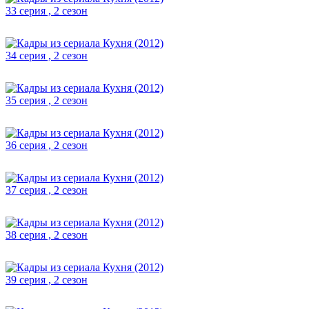
33 серия , 2 сезон
34 серия , 2 сезон
35 серия , 2 сезон
36 серия , 2 сезон
37 серия , 2 сезон
38 серия , 2 сезон
39 серия , 2 сезон