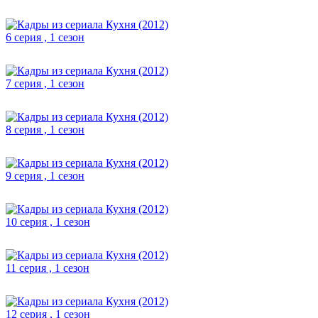
6 серия , 1 сезон
7 серия , 1 сезон
8 серия , 1 сезон
9 серия , 1 сезон
10 серия , 1 сезон
11 серия , 1 сезон
12 серия , 1 сезон