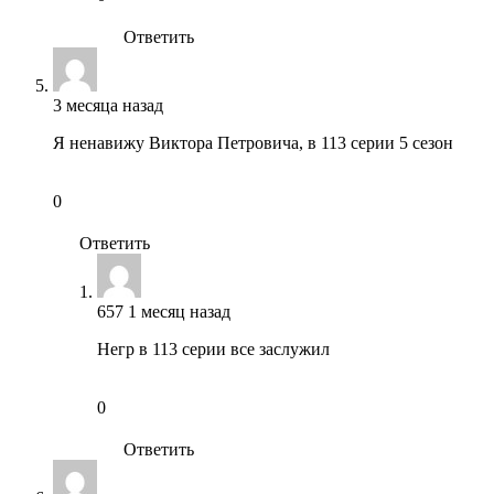
Ответить
3 месяца назад
Я ненавижу Виктора Петровича, в 113 серии 5 сезон
0
Ответить
657
1 месяц назад
Негр в 113 серии все заслужил
0
Ответить