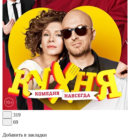
319
69
Добавить в закладки