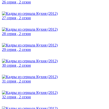
26 серия , 2 сезон
27 серия , 2 сезон
28 серия , 2 сезон
29 серия , 2 сезон
30 серия , 2 сезон
31 серия , 2 сезон
32 серия , 2 сезон