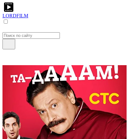
LORDFILM