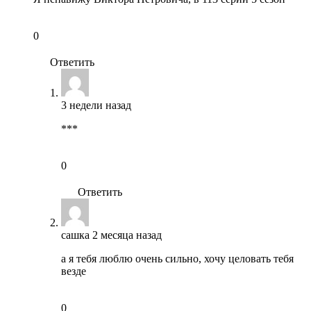
0
Ответить
3 недели назад
***
0
Ответить
сашка
2 месяца назад
а я тебя люблю очень сильно, хочу целовать тебя
везде
0