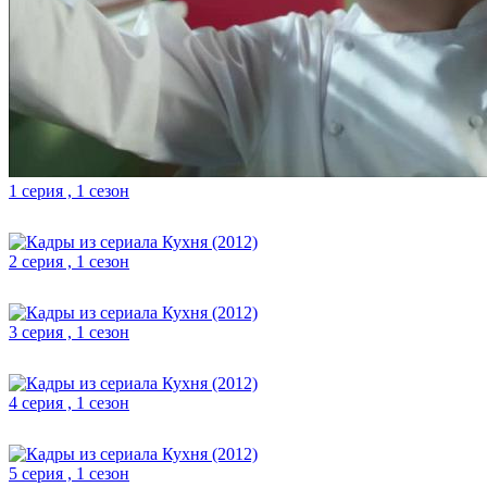
1 серия , 1 сезон
2 серия , 1 сезон
3 серия , 1 сезон
4 серия , 1 сезон
5 серия , 1 сезон