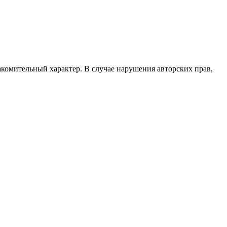
акомительный характер. В случае нарушения авторских прав,