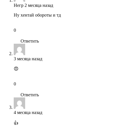
Негр
2 месяца назад
Ну хентай обороты и тд
0
Ответить
3 месяца назад
😍
0
Ответить
4 месяца назад
👍