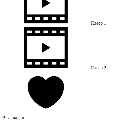
Плеер 1
Плеер 2
В закладки