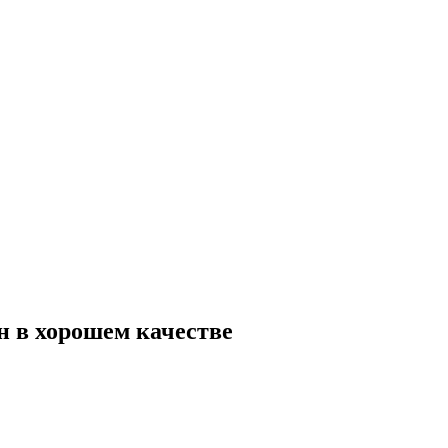
йн в хорошем качестве