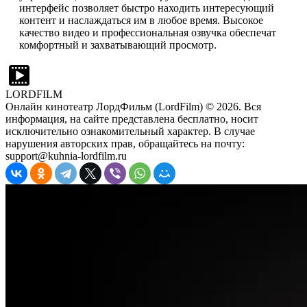
интерфейс позволяет быстро находить интересующий
контент и наслаждаться им в любое время. Высокое
качество видео и профессиональная озвучка обеспечат
комфортный и захватывающий просмотр.
LORDFILM
Онлайн кинотеатр ЛордФильм (LordFilm) ©
2026
. Вся
информация, на сайте представлена бесплатно, носит
исключительно ознакомительный характер. В случае
нарушения авторских прав, обращайтесь на почту:
support@kuhnia-lordfilm.ru