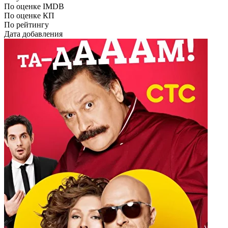
По оценке IMDB
По оценке КП
По рейтингу
Дата добавления