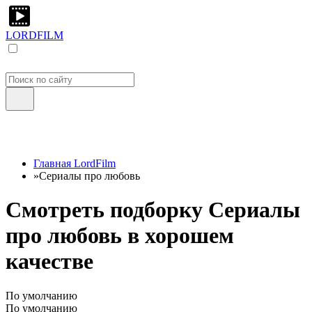
LORDFILM
Главная LordFilm
»
Сериалы про любовь
Смотреть подборку Сериалы
про любовь в хорошем
качестве
По умолчанию
По умолчанию