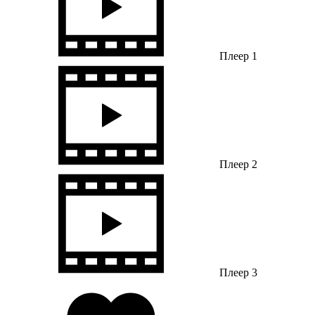
Плеер 1
Плеер 2
Плеер 3