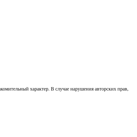
акомительный характер. В случае нарушения авторских прав,