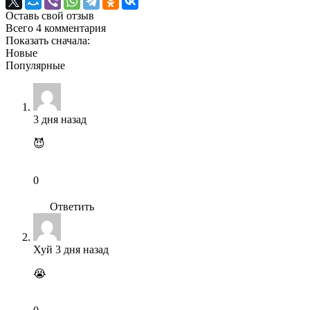
Оставь свой отзыв
Всего 4 комментария
Показать сначала:
Новые
Популярные
3 дня назад
😈
0
Ответить
Хуй
3 дня назад
😭