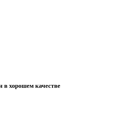
йн в хорошем качестве