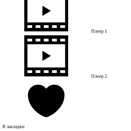
Плеер 1
Плеер 2
В закладки