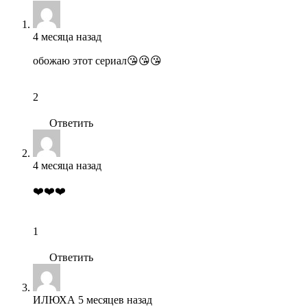
4 месяца назад
обожаю этот сериал😘😘😘
2
Ответить
4 месяца назад
❤️❤️❤️
1
Ответить
ИЛЮХА
5 месяцев назад