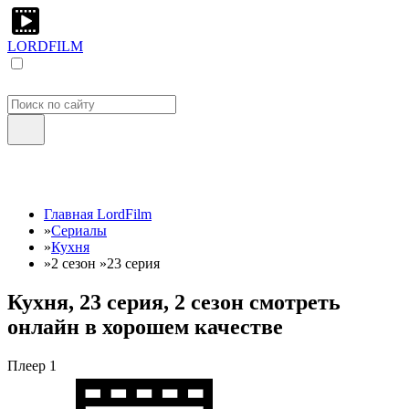
LORDFILM
Главная LordFilm
»
Сериалы
»
Кухня
»
2 сезон
»
23 серия
Кухня, 23 серия, 2 сезон смотреть
онлайн в хорошем качестве
Плеер 1