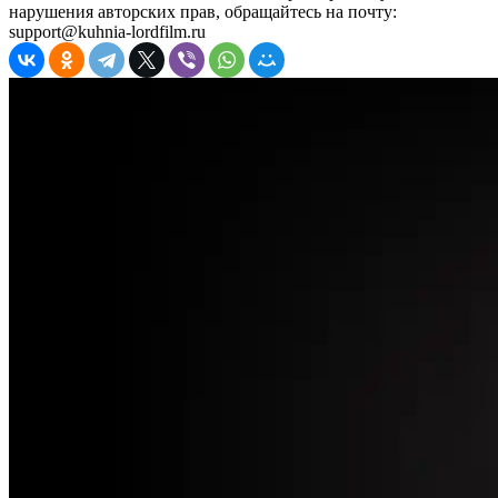
нарушения авторских прав, обращайтесь на почту:
support@kuhnia-lordfilm.ru