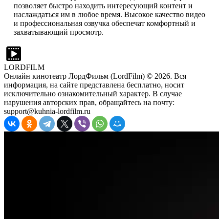
позволяет быстро находить интересующий контент и
наслаждаться им в любое время. Высокое качество видео
и профессиональная озвучка обеспечат комфортный и
захватывающий просмотр.
LORDFILM
Онлайн кинотеатр ЛордФильм (LordFilm) ©
2026
. Вся
информация, на сайте представлена бесплатно, носит
исключительно ознакомительный характер. В случае
нарушения авторских прав, обращайтесь на почту:
support@kuhnia-lordfilm.ru