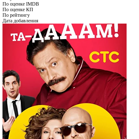
По оценке IMDB
По оценке КП
По рейтингу
Дата добавления