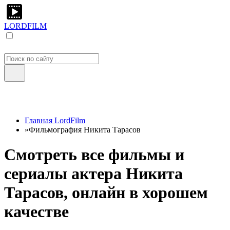
LORDFILM
Главная LordFilm
»
Фильмография Никита Тарасов
Смотреть все фильмы и
сериалы актера Никита
Тарасов, онлайн в хорошем
качестве