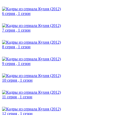
6 серия , 1 сезон
7 серия , 1 сезон
8 серия , 1 сезон
9 серия , 1 сезон
10 серия , 1 сезон
11 серия , 1 сезон
12 серия , 1 сезон