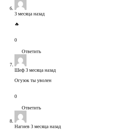
3 месяца назад
🔥
0
Ответить
Шеф
3 месяца назад
Огузок ты уволен
0
Ответить
Нагиев
3 месяца назад