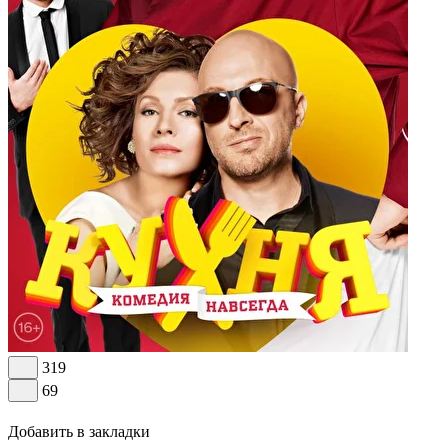
319
69
Добавить в закладки