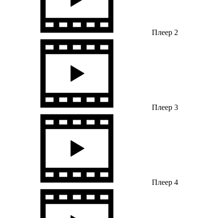
Плеер 2
Плеер 3
Плеер 4