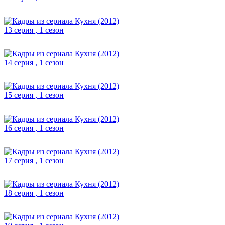
13 серия , 1 сезон
14 серия , 1 сезон
15 серия , 1 сезон
16 серия , 1 сезон
17 серия , 1 сезон
18 серия , 1 сезон