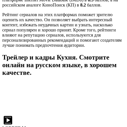
российском аналоге КиноПоиск (КП) в
8.2
баллов.
Рейтинг сериалов на этих платформах поможет зрителю
оценить их качество. Он позволяет выбрать интересный
контент, избежать неудачных картин и узнать, насколько
сериал популярен и хорошо принят. Кроме того, рейтинги
влияют на репутацию сериалов, используются для
персонализированных рекомендаций и помогают создателям
лучше понимать предпочтения аудитории.
Трейлер и кадры Кухня. Смотрите
онлайн на русском языке, в хорошем
качестве.