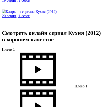
19 серия , 1 сезон
20 серия , 1 сезон
Смотреть онлайн сериал Кухня (2012)
в хорошем качестве
Плеер 1
Плеер 1