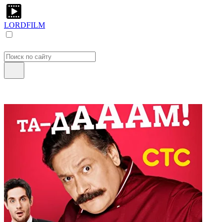
LORDFILM