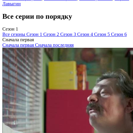
Лавыгин
Все серии по порядку
Сезон 1
Все сезоны
Сезон 1
Сезон 2
Сезон 3
Сезон 4
Сезон 5
Сезон 6
Сначала первая
Сначала первая
Сначала последняя