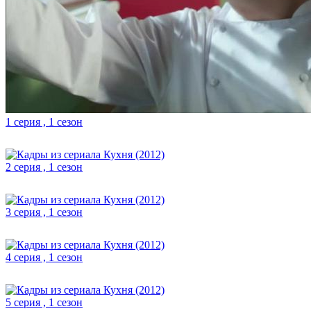
1 серия , 1 сезон
2 серия , 1 сезон
3 серия , 1 сезон
4 серия , 1 сезон
5 серия , 1 сезон