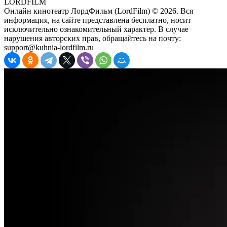
LORDFILM
Онлайн кинотеатр ЛордФильм (LordFilm) ©
2026
. Вся
информация, на сайте представлена бесплатно, носит
исключительно ознакомительный характер. В случае
нарушения авторских прав, обращайтесь на почту:
support@kuhnia-lordfilm.ru