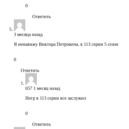
0
Ответить
3 месяца назад
Я ненавижу Виктора Петровича, в 113 серии 5 сезон
0
Ответить
657
1 месяц назад
Негр в 113 серии все заслужил
0
Ответить