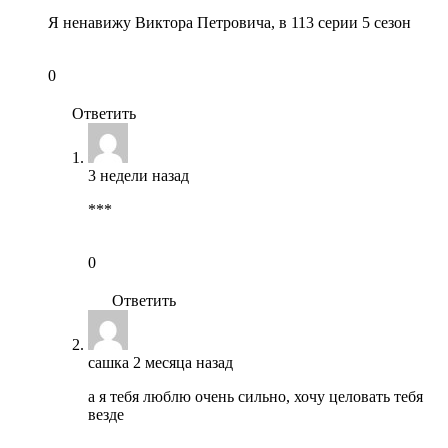
Я ненавижу Виктора Петровича, в 113 серии 5 сезон
0
Ответить
3 недели назад
***
0
Ответить
сашка
2 месяца назад
а я тебя люблю очень сильно, хочу целовать тебя
везде