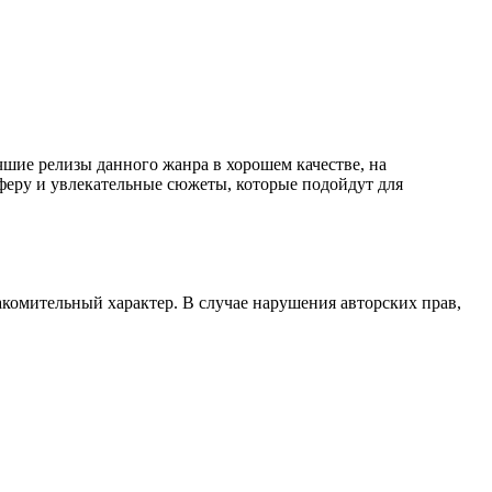
чшие релизы данного жанра в хорошем качестве, на
сферу и увлекательные сюжеты, которые подойдут для
акомительный характер. В случае нарушения авторских прав,