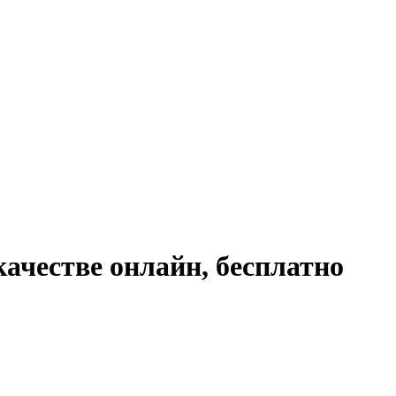
ачестве онлайн, бесплатно