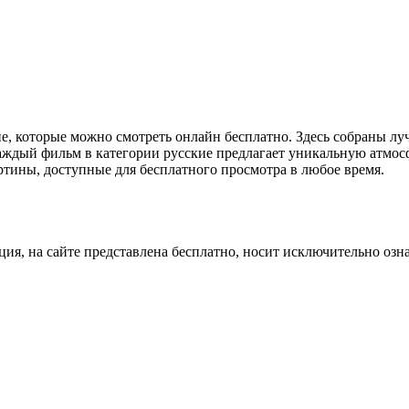
ие, которые можно смотреть онлайн бесплатно. Здесь собраны лу
Каждый фильм в категории русские предлагает уникальную атмо
ртины, доступные для бесплатного просмотра в любое время.
ция, на сайте представлена бесплатно, носит исключительно озн