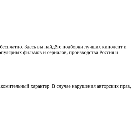
н бесплатно. Здесь вы найдёте подборки лучших кинолент и
опулярных фильмов и сериалов, производства Россия и
акомительный характер. В случае нарушения авторских прав,