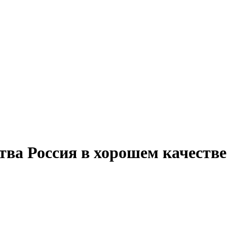
ва Россия в хорошем качестве