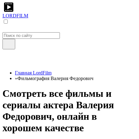
LORDFILM
Главная LordFilm
»
Фильмография Валерия Федорович
Смотреть все фильмы и
сериалы актера Валерия
Федорович, онлайн в
хорошем качестве