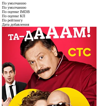
По умолчанию
По умолчанию
По оценке IMDB
По оценке КП
По рейтингу
Дата добавления