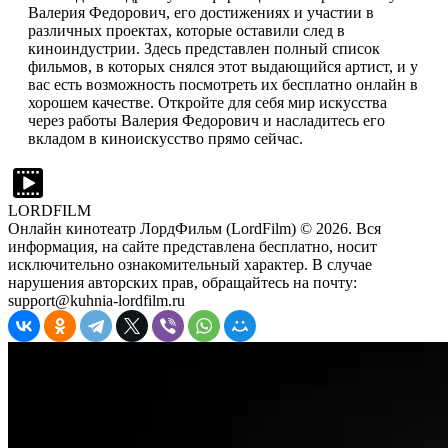
Валерия Федорович, его достижениях и участии в
различных проектах, которые оставили след в
киноиндустрии. Здесь представлен полный список
фильмов, в которых снялся этот выдающийся артист, и у
вас есть возможность посмотреть их бесплатно онлайн в
хорошем качестве. Откройте для себя мир искусства
через работы Валерия Федорович и насладитесь его
вкладом в киноискусство прямо сейчас.
LORDFILM
Онлайн кинотеатр ЛордФильм (LordFilm) ©
2026
. Вся
информация, на сайте представлена бесплатно, носит
исключительно ознакомительный характер. В случае
нарушения авторских прав, обращайтесь на почту:
support@kuhnia-lordfilm.ru