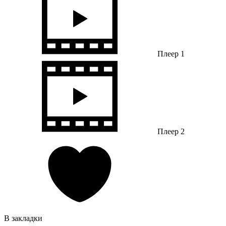
Плеер 1
Плеер 2
В закладки