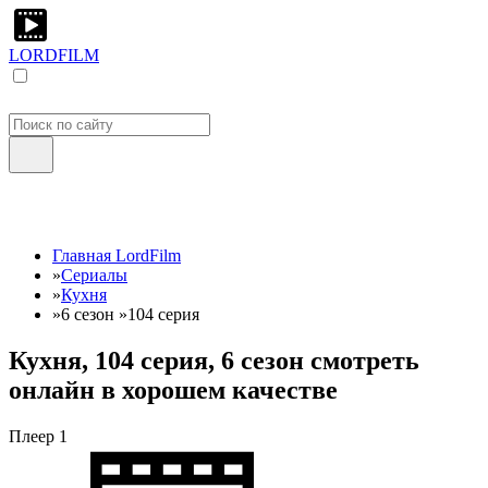
LORDFILM
Главная LordFilm
»
Сериалы
»
Кухня
»
6 сезон
»
104 серия
Кухня, 104 серия, 6 сезон смотреть
онлайн в хорошем качестве
Плеер 1