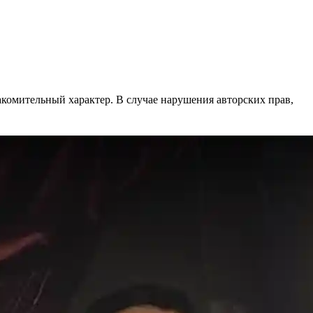
акомительный характер. В случае нарушения авторских прав,