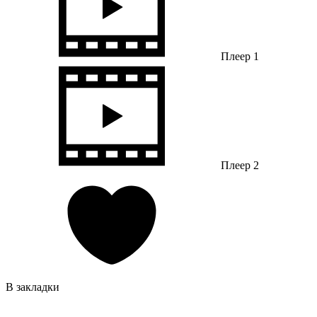
Плеер 1
Плеер 2
В закладки