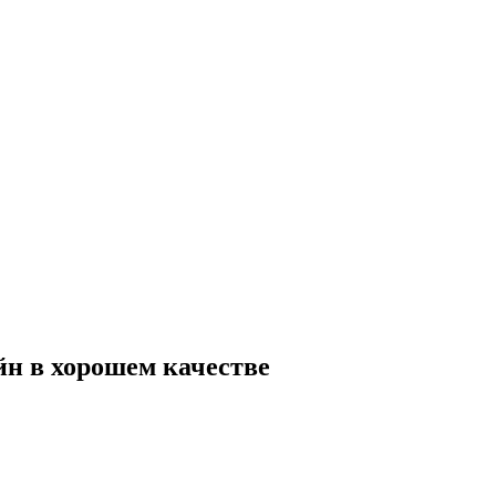
айн в хорошем качестве