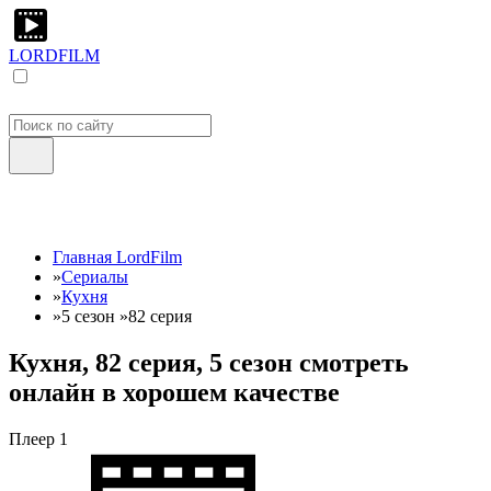
LORDFILM
Главная LordFilm
»
Сериалы
»
Кухня
»
5 сезон
»
82 серия
Кухня, 82 серия, 5 сезон смотреть
онлайн в хорошем качестве
Плеер 1