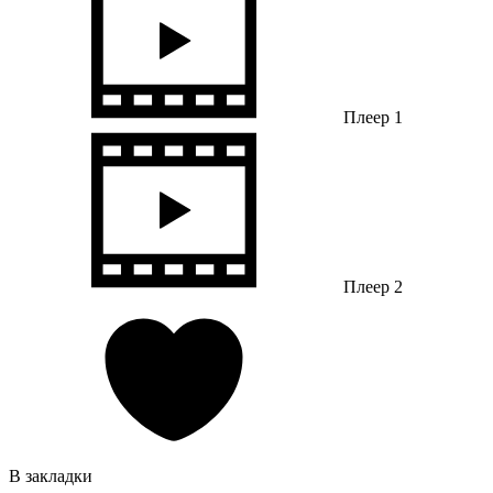
Плеер 1
Плеер 2
В закладки