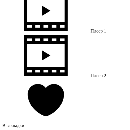
Плеер 1
Плеер 2
В закладки