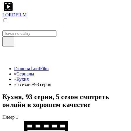
LORDFILM
Главная LordFilm
»
Сериалы
»
Кухня
»
5 сезон
»
93 серия
Кухня, 93 серия, 5 сезон смотреть
онлайн в хорошем качестве
Плеер 1