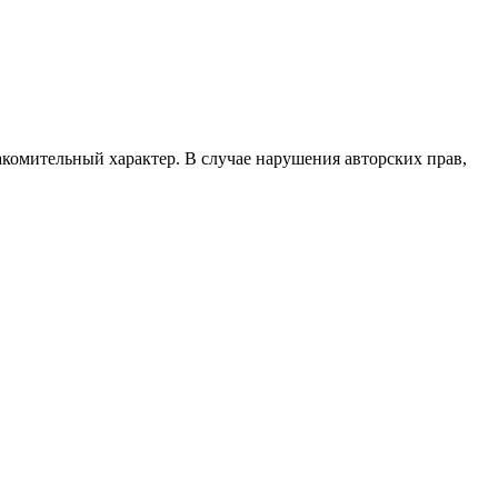
акомительный характер. В случае нарушения авторских прав,