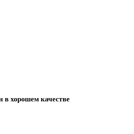
йн в хорошем качестве