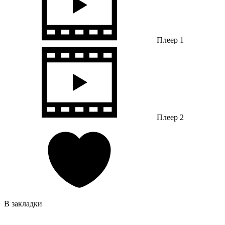
Плеер 1
Плеер 2
В закладки