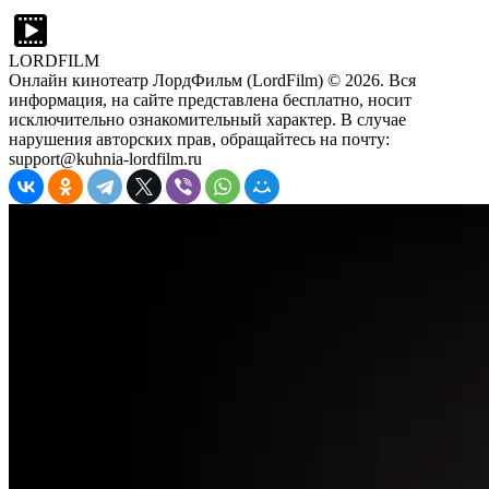
LORDFILM
Онлайн кинотеатр ЛордФильм (LordFilm) ©
2026
. Вся
информация, на сайте представлена бесплатно, носит
исключительно ознакомительный характер. В случае
нарушения авторских прав, обращайтесь на почту:
support@kuhnia-lordfilm.ru