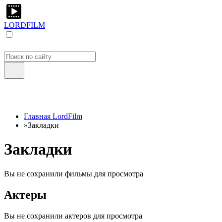
LORDFILM
Главная LordFilm
»
Закладки
Закладки
Вы не сохранили фильмы для просмотра
Актеры
Вы не сохранили актеров для просмотра