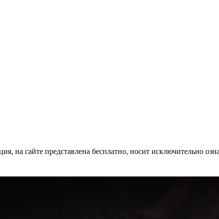
ция, на сайте представлена бесплатно, носит исключительно озн