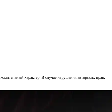
акомительный характер. В случае нарушения авторских прав,